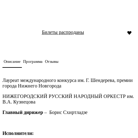
Билеты распроданы
Описание
Программа
Отзывы
Лауреат международного конкурса им. Г. Шендерева, премии
города Нижнего Новгорода
НИЖЕГОРОДСКИЙ РУССКИЙ НАРОДНЫЙ ОРКЕСТР им.
В.А. Кузнецова
Главный дирижер
– Борис Схиртладзе
Исполнители: