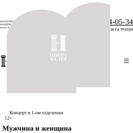
+7 (831) 234-05-34
Касса театра
Концерт в 1-ом отделении
12+
Мужчина и женщина