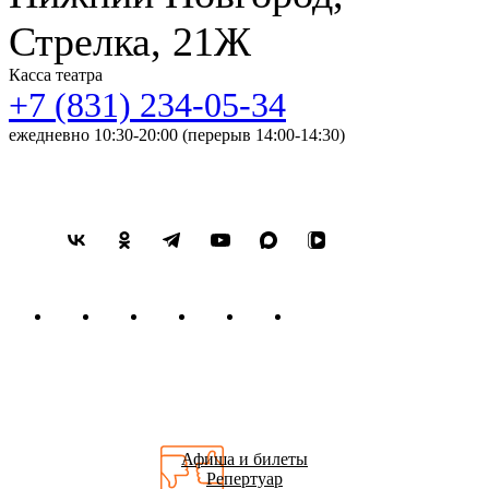
Стрелка, 21Ж
Касса театра
+7 (831) 234-05-34
ежедневно 10:30-20:00 (перерыв 14:00-14:30)
Афиша и билеты
Репертуар