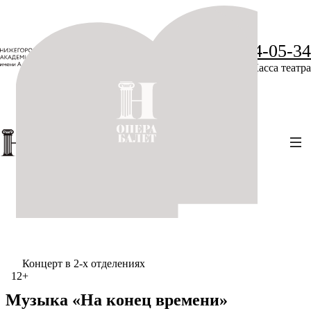
+7 (831) 234-05-34
Касса театра
Концерт в 2-х отделениях
12+
Музыка «На конец времени»