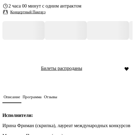
2 часа 00 минут с одним антрактом
Концертный Пакгауз
Билеты распроданы
Описание
Программа
Отзывы
Исполнители:
Ирина Фриман (скрипка), лауреат международных конкурсов