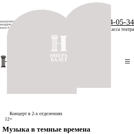
+7 (831) 234-05-34
Касса театра
Концерт в 2-х отделениях
12+
Музыка в темные времена