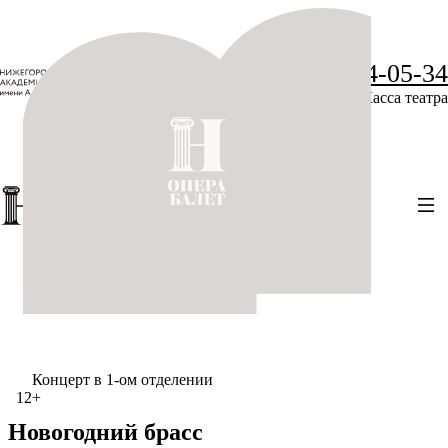
+7 (831) 234-05-34
Касса театра
Концерт в 1-ом отделении
12+
Новогодний брасс