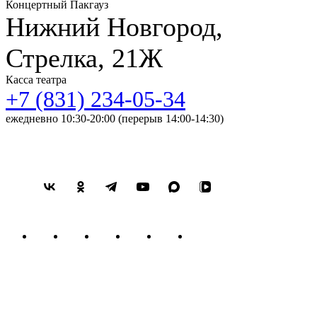
Концертный Пакгауз
Нижний Новгород,
Стрелка, 21Ж
Касса театра
+7 (831) 234-05-34
ежедневно 10:30-20:00 (перерыв 14:00-14:30)