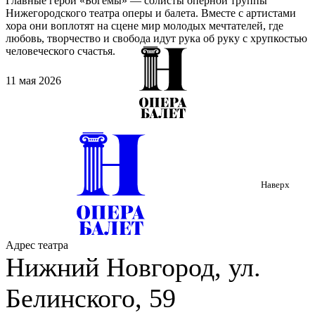
Главные герои «Богемы» — солисты оперной труппы
Нижегородского театра оперы и балета. Вместе с артистами
хора они воплотят на сцене мир молодых мечтателей, где
любовь, творчество и свобода идут рука об руку с хрупкостью
человеческого счастья.
11 мая 2026
Наверх
Адрес театра
Нижний Новгород, ул.
Белинского, 59