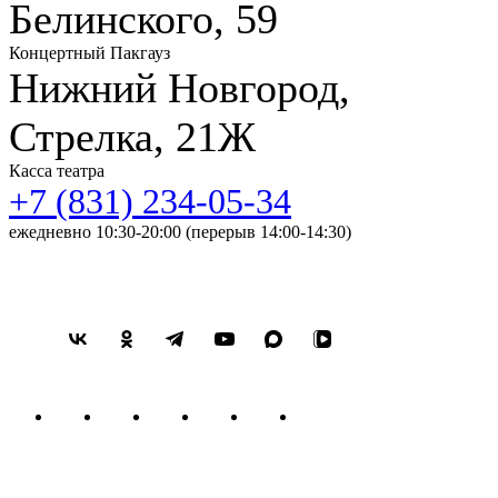
Белинского, 59
Концертный Пакгауз
Нижний Новгород,
Стрелка, 21Ж
Касса театра
+7 (831) 234-05-34
ежедневно 10:30-20:00 (перерыв 14:00-14:30)