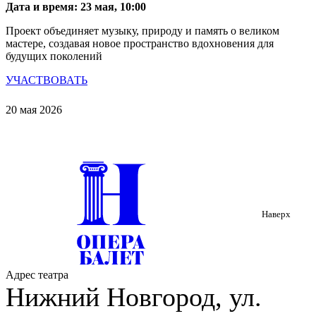
Дата и время: 23 мая, 10:00
Проект объединяет музыку, природу и память о великом
мастере, создавая новое пространство вдохновения для
будущих поколений
УЧАСТВОВАТЬ
20 мая 2026
Наверх
Адрес театра
Нижний Новгород, ул.