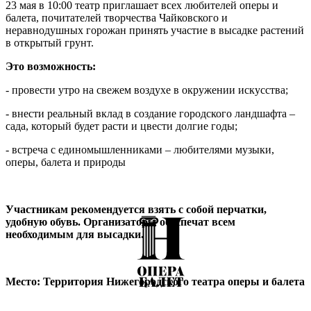
23 мая в 10:00 театр приглашает всех любителей оперы и
балета, почитателей творчества Чайковского и
неравнодушных горожан принять участие в высадке растений
в открытый грунт.
Это возможность:
- провести утро на свежем воздухе в окружении искусства;
- внести реальный вклад в создание городского ландшафта –
сада, который будет расти и цвести долгие годы;
- встреча с единомышленниками – любителями музыки,
оперы, балета и природы
Участникам рекомендуется взять с собой перчатки,
удобную обувь. Организаторы обеспечат всем
необходимым для высадки.
Место: Территория Нижегородского театра оперы и балета