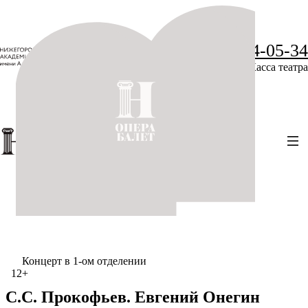
+7 (831) 234-05-34
Касса театра
Концерт в 1-ом отделении
12+
С.С. Прокофьев. Евгений Онегин