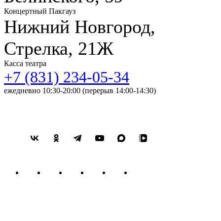
Концертный Пакгауз
Нижний Новгород,
Стрелка, 21Ж
Касса театра
+7 (831) 234-05-34
ежедневно 10:30-20:00 (перерыв 14:00-14:30)