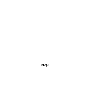
Наверх