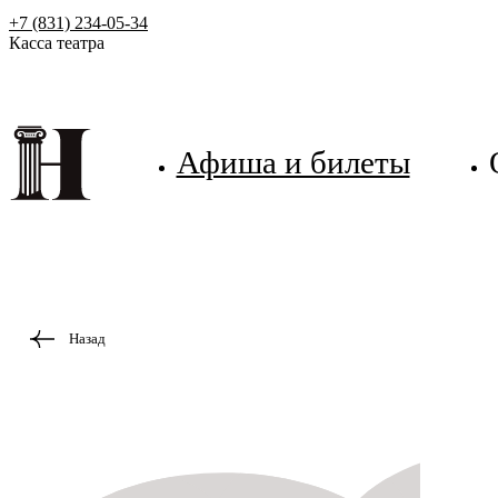
+7 (831) 234-05-34
Касса театра
Афиша и билеты
Назад