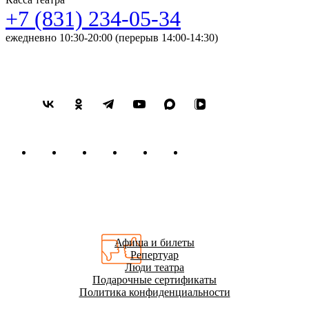
+7 (831) 234-05-34
ежедневно 10:30-20:00 (перерыв 14:00-14:30)
Афиша и билеты
Репертуар
Люди театра
Подарочные сертификаты
Политика конфиденциальности