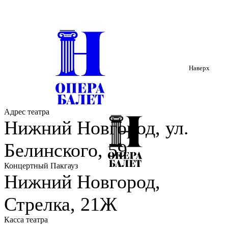
Наверх
Адрес театра
Нижний Новгород, ул.
Белинского, 59
Концертный Пакгауз
Нижний Новгород,
Стрелка, 21Ж
Касса театра