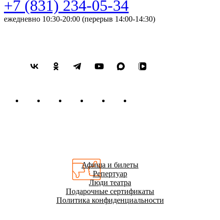
+7 (831) 234-05-34
ежедневно 10:30-20:00 (перерыв 14:00-14:30)
Афиша и билеты
Репертуар
Люди театра
Подарочные сертификаты
Политика конфиденциальности