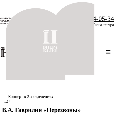
+7 (831) 234-05-34
Касса театра
Концерт в 2-х отделениях
12+
В.А. Гаврилин «Перезвоны»