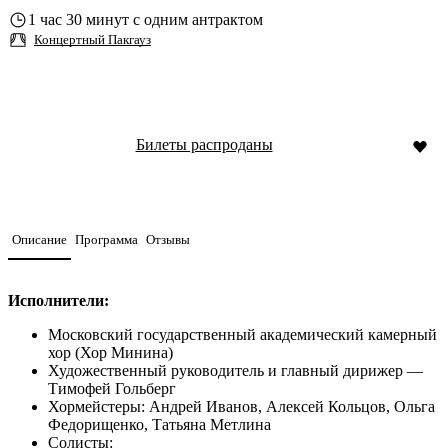
1 час 30 минут с одним антрактом
Концертный Пакгауз
Билеты распроданы
Описание
Программа
Отзывы
Исполнители:
Московский государственный академический камерный
хор (Хор Минина)
Художественный руководитель и главный дирижер —
Тимофей Гольберг
Хормейстеры: Андрей Иванов, Алексей Кольцов, Ольга
Федорищенко, Татьяна Метлина
Солисты: