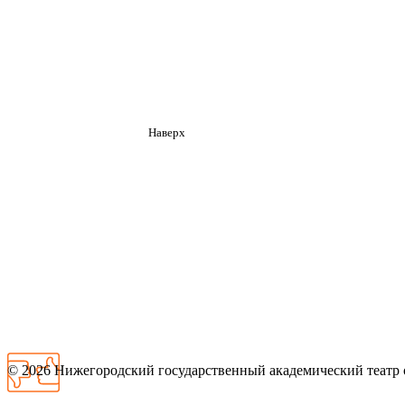
Наверх
© 2026
Нижегородский государственный академический театр 