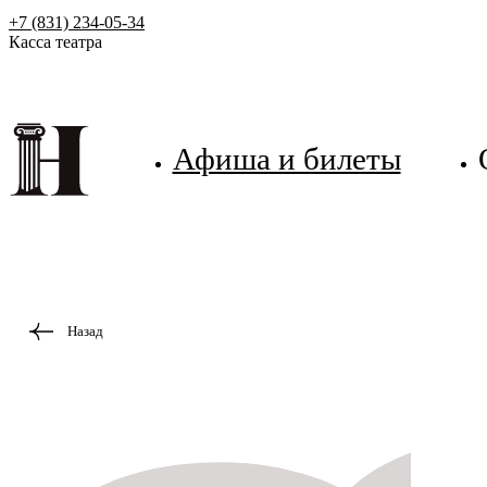
+7 (831) 234-05-34
Касса театра
Афиша и билеты
Назад