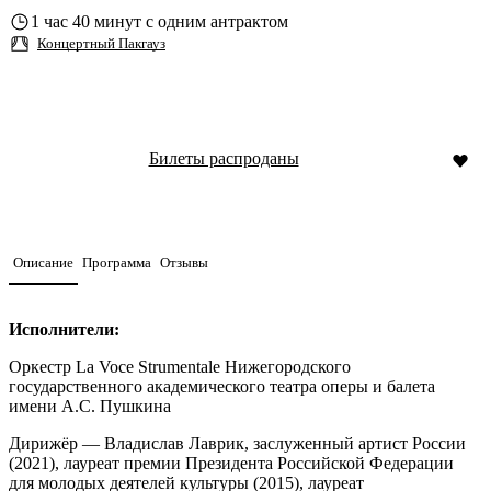
1 час 40 минут с одним антрактом
Концертный Пакгауз
Билеты распроданы
Описание
Программа
Отзывы
Исполнители:
Оркестр La Voce Strumentale Нижегородского
государственного академического театра оперы и балета
имени А.С. Пушкина
Дирижёр — Владислав Лаврик, заслуженный артист России
(2021), лауреат премии Президента Российской Федерации
для молодых деятелей культуры (2015), лауреат