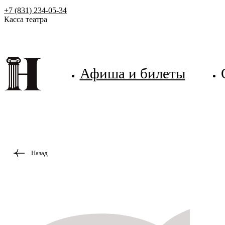
+7 (831) 234-05-34
Касса театра
Афиша и билеты
Назад