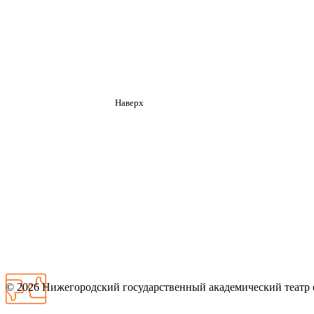
Наверх
© 2026
Нижегородский государственный академический театр 