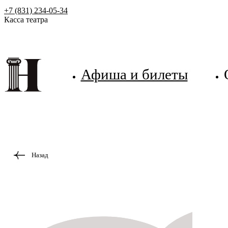
+7 (831) 234-05-34
Касса театра
Афиша и билеты
Назад