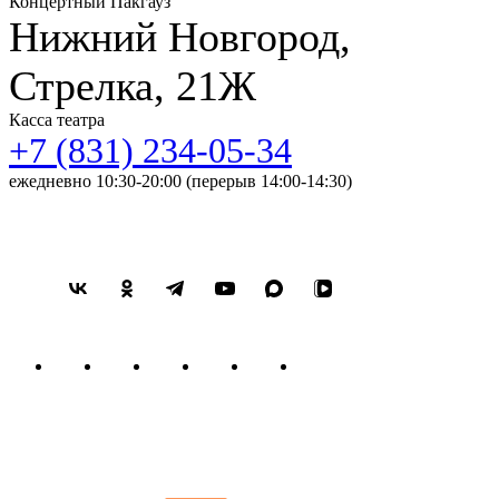
Концертный Пакгауз
Нижний Новгород,
Стрелка, 21Ж
Касса театра
+7 (831) 234-05-34
ежедневно 10:30-20:00 (перерыв 14:00-14:30)