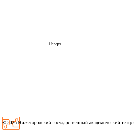
Наверх
© 2026
Нижегородский государственный академический театр 