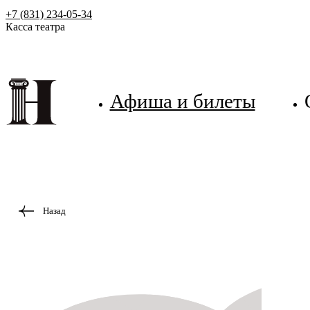
+7 (831) 234-05-34
Касса театра
Афиша и билеты
Назад