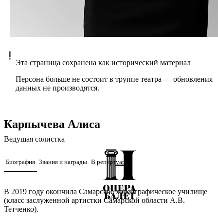
Эта страница сохранена как исторический материал
Персона больше не состоит в труппе театра — обновления
данных не производятся.
Карпычева Алиса
Ведущая солистка
Биография
Звания и награды
В репертуаре
В 2019 году окончила Самарское хореографическое училище
(класс заслуженной артистки Самарской области А.В.
Тетченко).