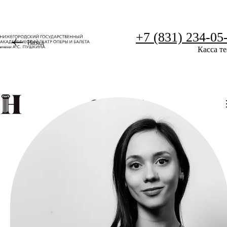
+7 (831) 234-05
Назад
Касса те