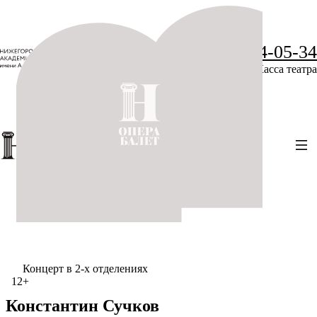
+7 (831) 234-05-34
Касса театра
Концерт в 2-х отделениях
12+
Константин Сучков