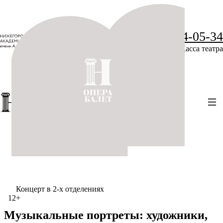
+7 (831) 234-05-34
Касса театра
Концерт в 2-х отделениях
12+
Музыкальные портреты: художники,