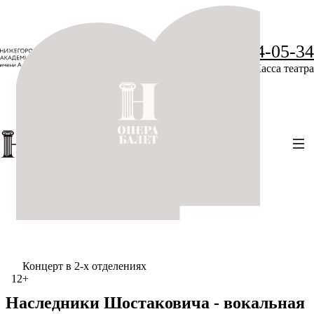
+7 (831) 234-05-34
Касса театра
Концерт в 2-х отделениях
12+
Наследники Шостаковича - вокальная