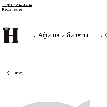
+7 (831) 234-05-34
Касса театра
Афиша и билеты
Назад