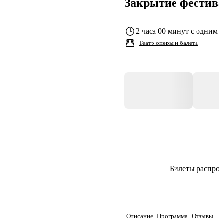
Закрытие фестив
2 часа 00 минут с одним
Театр оперы и балета
Билеты распр
Описание
Программа
Отзывы