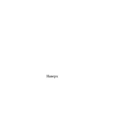
Наверх