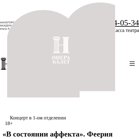
+7 (831) 234-05-34
Касса театра
Концерт в 1-ом отделении
18+
«В состоянии аффекта». Феерия