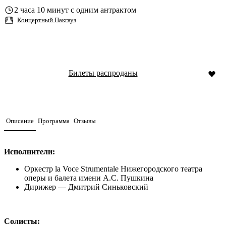
2 часа 10 минут с одним антрактом
Концертный Пакгауз
Билеты распроданы
Описание
Программа
Отзывы
Исполнители:
Оркестр la Voce Strumentale Нижегородского театра
оперы и балета имени А.С. Пушкина
Дирижер — Дмитрий Синьковский
Солисты: