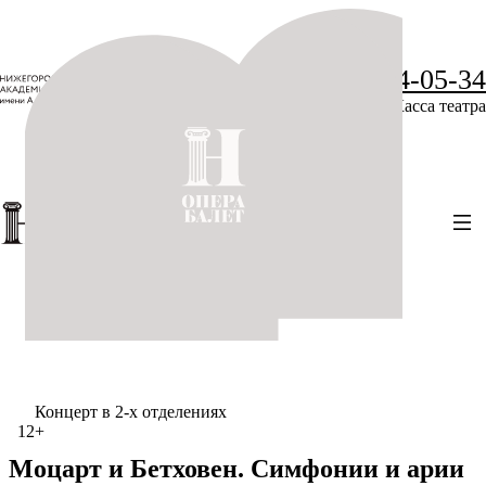
+7 (831) 234-05-34
Касса театра
Концерт в 2-х отделениях
12+
Моцарт и Бетховен. Симфонии и арии