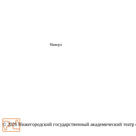
Наверх
© 2026
Нижегородский государственный академический театр 