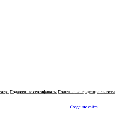
еатра
Подарочные сертификаты
Политика конфиденциальности
Создание сайта