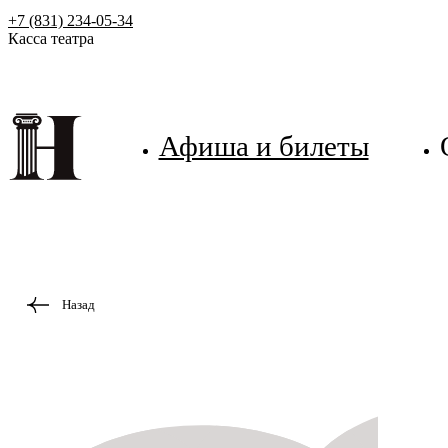
+7 (831) 234-05-34
Касса театра
Афиша и билеты
Назад