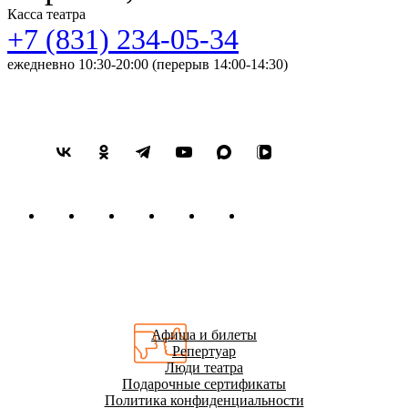
звезда»).
Касса театра
+7 (831) 234-05-34
ежедневно 10:30-20:00 (перерыв 14:00-14:30)
Афиша и билеты
Репертуар
Люди театра
Подарочные сертификаты
Политика конфиденциальности