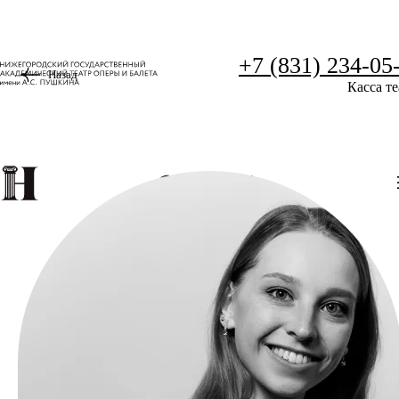
+7 (831) 234-05
Назад
Касса те